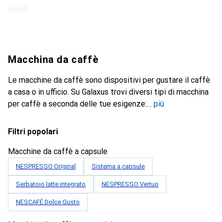
Macchina da caffè
Le macchine da caffè sono dispositivi per gustare il caffè
a casa o in ufficio. Su Galaxus trovi diversi tipi di macchina
per caffè a seconda delle tue esigenze:
più
Filtri popolari
Macchine da caffè a capsule
NESPRESSO Original
Sistema a capsule
Serbatoio latte integrato
NESPRESSO Vertuo
NESCAFÉ Dolce Gusto