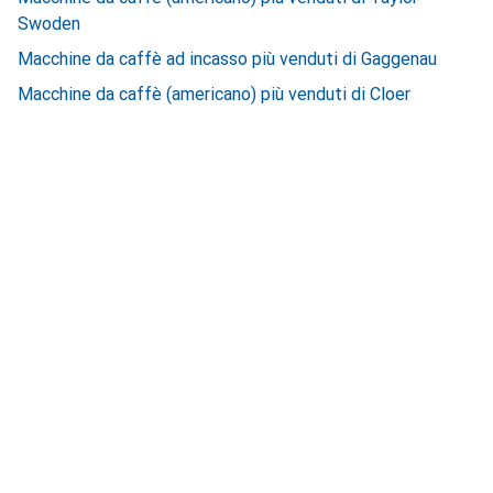
Swoden
Macchine da caffè ad incasso più venduti di Gaggenau
Macchine da caffè (americano) più venduti di Cloer