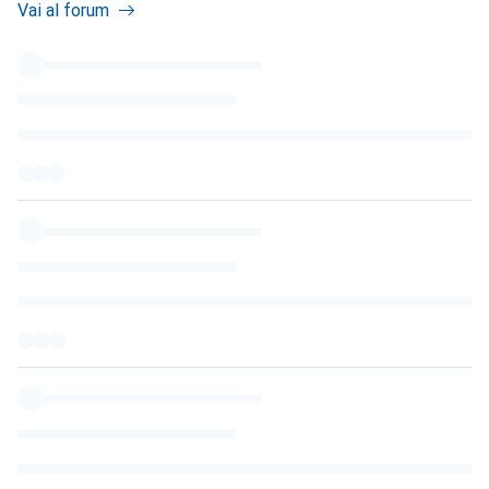
Vai al forum