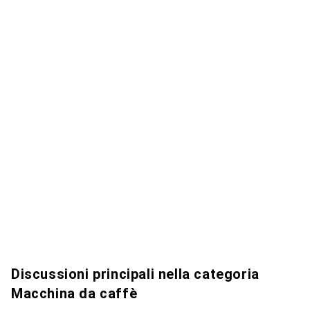
Discussioni principali nella categoria
Macchina da caffè