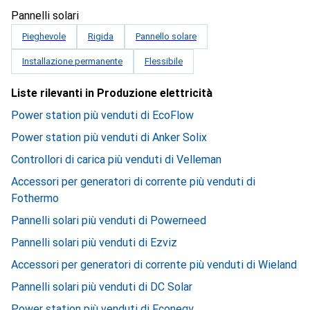
Pannelli solari
Pieghevole
Rigida
Pannello solare
Installazione permanente
Flessibile
Liste rilevanti in Produzione elettricità
Power station più venduti di EcoFlow
Power station più venduti di Anker Solix
Controllori di carica più venduti di Velleman
Accessori per generatori di corrente più venduti di
Fothermo
Pannelli solari più venduti di Powerneed
Pannelli solari più venduti di Ezviz
Accessori per generatori di corrente più venduti di Wieland
Pannelli solari più venduti di DC Solar
Power station più venduti di Fconegy