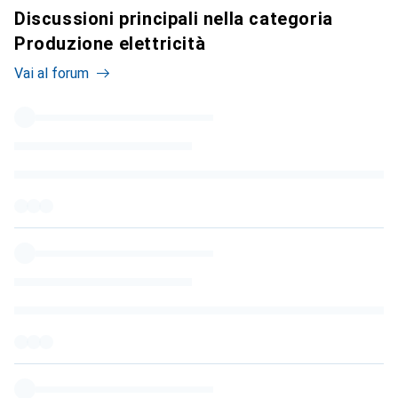
Discussioni principali nella categoria
Produzione elettricità
Vai al forum