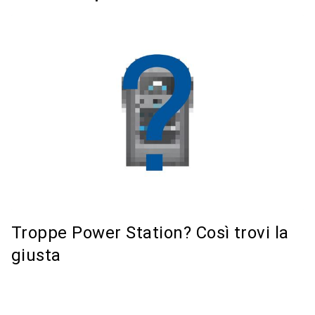
Troppe Power Station? Così trovi la
giusta