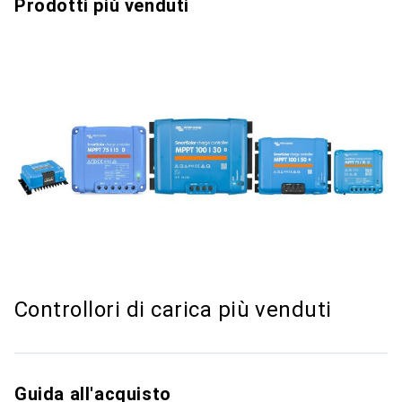
Prodotti più venduti
Controllori di carica più venduti
Guida all'acquisto