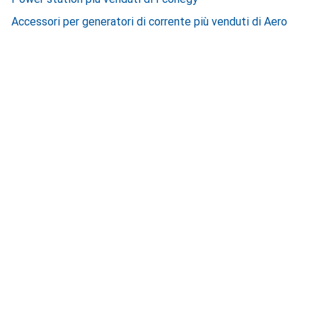
Accessori per generatori di corrente più venduti di Aero