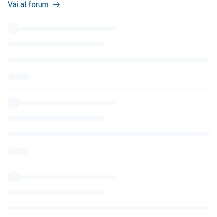
Vai al forum