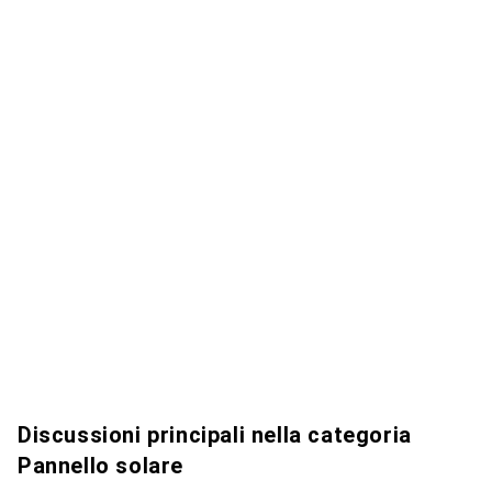
Discussioni principali nella categoria
Pannello solare