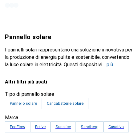
Pannello solare
I pannelli solari rappresentano una soluzione innovativa per
la produzione di energia pulita e sostenibile, convertendo
la luce solare in elettricità. Questi dispositivi
più
Altri filtri più usati
Tipo di pannello solare
Pannello solare
Caricabatterie solare
Marca
EcoFlow
Ective
Sunslice
Sandberg
Casativo