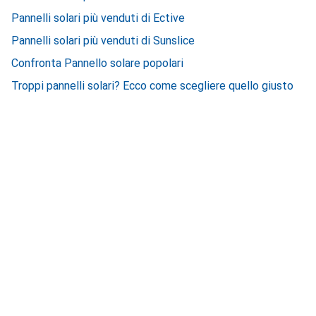
Pannelli solari più venduti di Ective
Pannelli solari più venduti di Sunslice
Confronta Pannello solare popolari
Troppi pannelli solari? Ecco come scegliere quello giusto