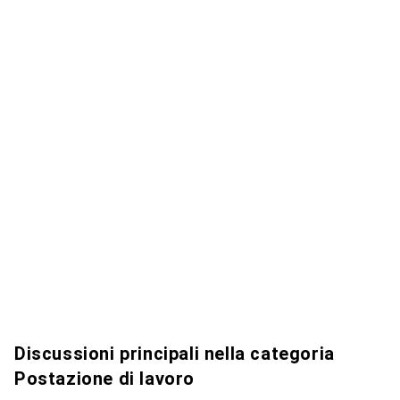
Discussioni principali nella categoria
Postazione di lavoro