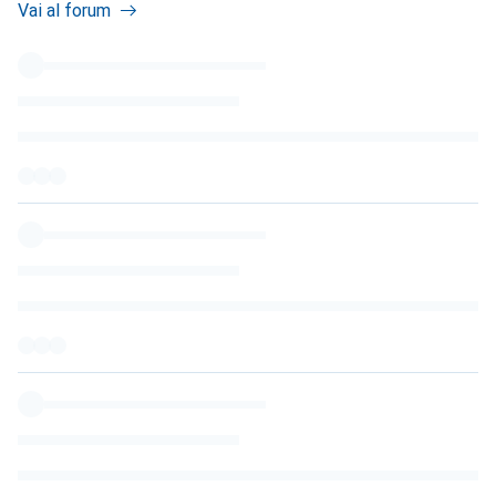
Vai al forum