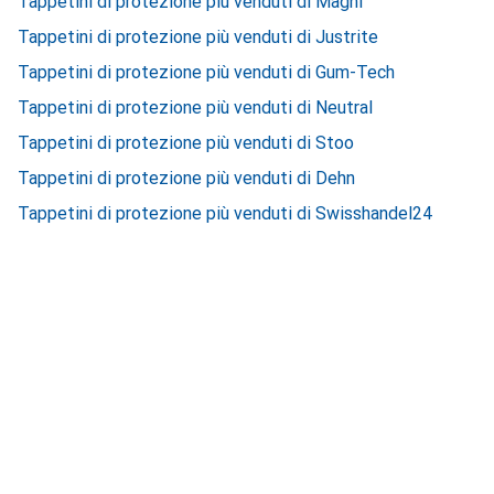
Tappetini di protezione più venduti di Magni
Tappetini di protezione più venduti di Justrite
Tappetini di protezione più venduti di Gum-Tech
Tappetini di protezione più venduti di Neutral
Tappetini di protezione più venduti di Stoo
Tappetini di protezione più venduti di Dehn
Tappetini di protezione più venduti di Swisshandel24