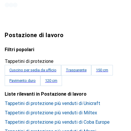
Postazione di lavoro
Filtri popolari
Tappetini di protezione
Cuscino per sedia da ufficio
Trasparente
150 cm
Pavimento duro
120 cm
Liste rilevanti in Postazione di lavoro
Tappetini di protezione più venduti di Unicraft
Tappetini di protezione più venduti di Miltex
Tappetini di protezione più venduti di Coba Europe