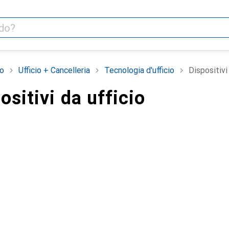
o
Ufficio + Cancelleria
Tecnologia d'ufficio
Dispositivi 
ositivi da ufficio