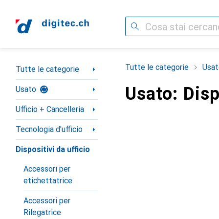
Cerca
Categoria Navigazione
Tutte le categorie
Usat
Tutte le categorie
Usato: Disp
Usato
Ufficio + Cancelleria
Tecnologia d'ufficio
Dispositivi da ufficio
Accessori per
etichettatrice
Accessori per
Rilegatrice