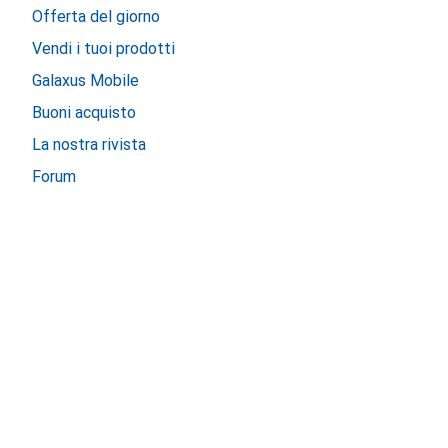
Offerta del giorno
Vendi i tuoi prodotti
Galaxus Mobile
Buoni acquisto
La nostra rivista
Forum