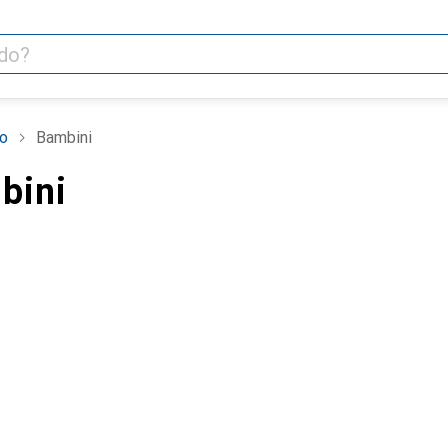
o
Bambini
bini