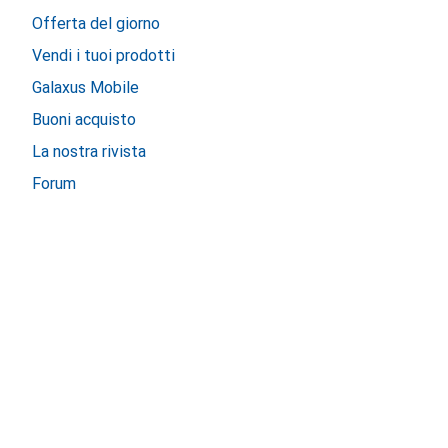
Offerta del giorno
Vendi i tuoi prodotti
Galaxus Mobile
Buoni acquisto
La nostra rivista
Forum