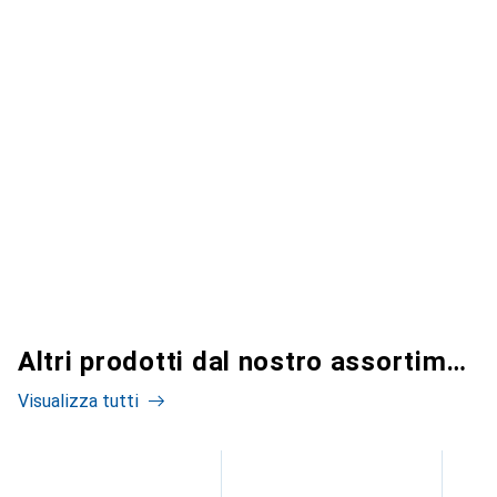
Altri prodotti dal nostro assortimento
Visualizza tutti