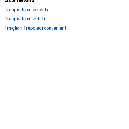
Liste rilevanti
Treppiedi più venduti
Treppiedi più votati
I migliori Treppiedi convenienti