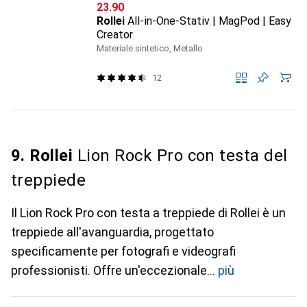
CHF
23.90
Rollei
All-in-One-Stativ | MagPod | Easy
Creator
Materiale sintetico, Metallo
12
9. Rollei
Lion Rock Pro con testa del
treppiede
Il Lion Rock Pro con testa a treppiede di Rollei è un
treppiede all'avanguardia, progettato
specificamente per fotografi e videografi
professionisti. Offre un'eccezionale
più