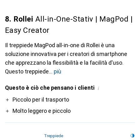
8. Rollei
All-in-One-Stativ | MagPod |
Easy Creator
Il treppiede MagPod all-in-one di Rollei è una
soluzione innovativa per i creatori di smartphone
che apprezzano la flessibilità e la facilità d'uso.
Questo treppiede
più
Questo è ciò che pensano i clienti
i
Pro
Piccolo per il trasporto
Molto leggero e piccolo
Treppiede