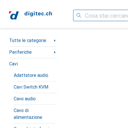
Cerca
Categoria Navigazione
Tutte le categorie
Periferiche
Cavi
Adattatore audio
Cavi Switch KVM
Cavo audio
Cavo di
alimentazione