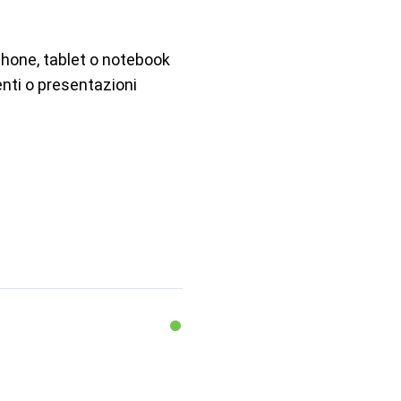
phone, tablet o notebook
enti o presentazioni