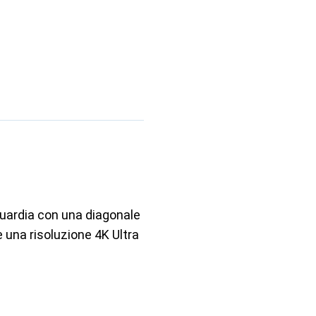
guardia con una diagonale
 una risoluzione 4K Ultra