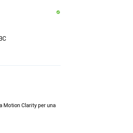
3C
a Motion Clarity per una