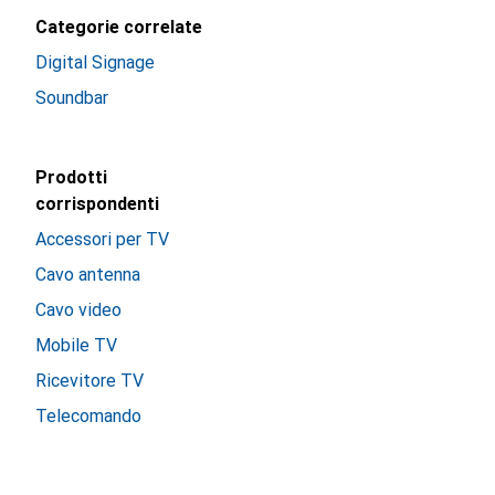
Categorie correlate
Digital Signage
Soundbar
Prodotti
corrispondenti
Accessori per TV
Cavo antenna
Cavo video
Mobile TV
Ricevitore TV
Telecomando