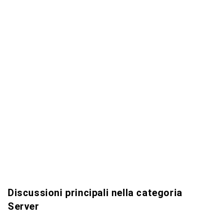
Discussioni principali nella categoria
Server