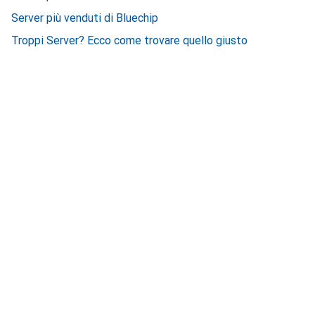
Server più venduti di Bluechip
Troppi Server? Ecco come trovare quello giusto