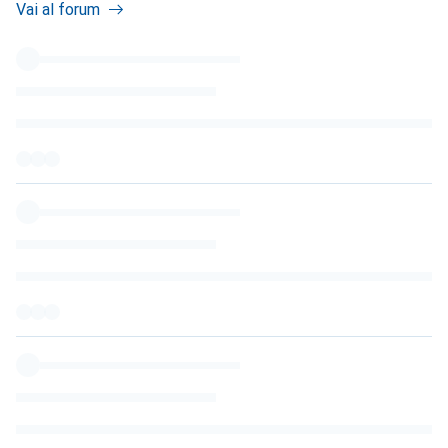
Vai al forum