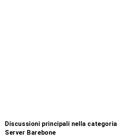
Discussioni principali nella categoria
Server Barebone