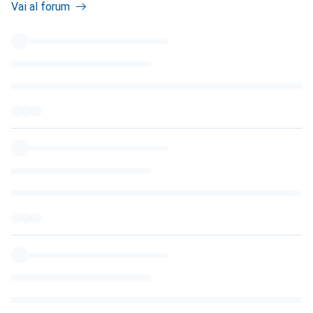
Vai al forum