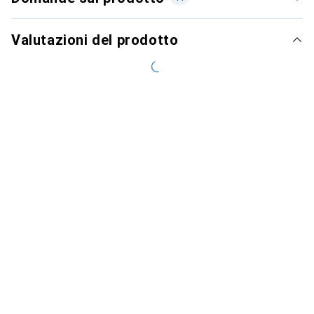
Valutazioni del prodotto