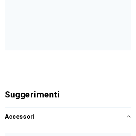
Suggerimenti
Accessori