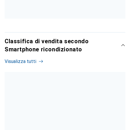
Classifica di vendita secondo
Smartphone ricondizionato
Visualizza tutti