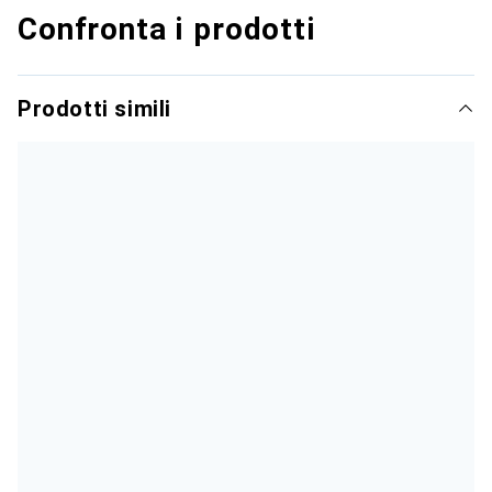
Confronta i prodotti
Prodotti simili