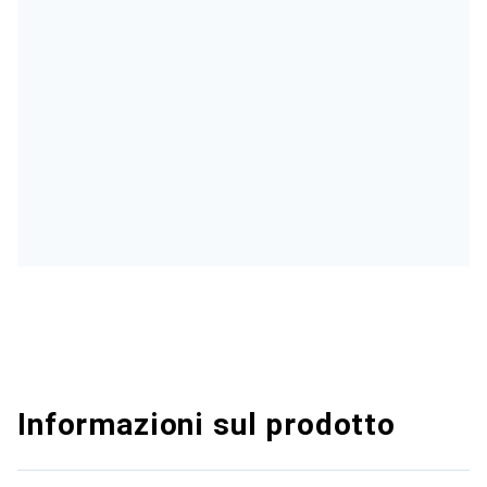
Informazioni sul prodotto