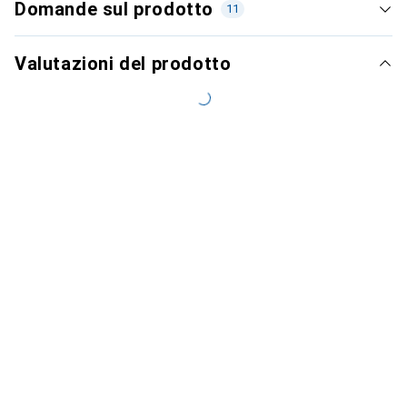
Domande sul prodotto
11
Valutazioni del prodotto