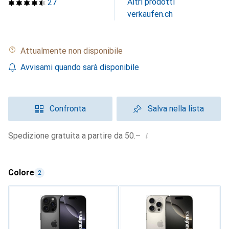
Altri prodotti
27
verkaufen.ch
Attualmente non disponibile
Avvisami quando sarà disponibile
Confronta
Salva nella lista
i
Spedizione gratuita a partire da 50.–
Colore
2