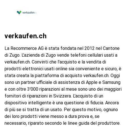
verkaufen.ch
La Recommerce AG è stata fondata nel 2012 nel Cantone
di Zugo. L'azienda di Zugo vende telefoni cellulari usati a
verkaufen.ch. Convinti che l'acquisto e la vendita di
prodotti elettronici usati online sia conveniente e sicuro, è
stata creata la piattaforma di acquisto verkaufen.ch. Oggi
sono un partner ufficiale di assistenza di Apple e Samsung
e con oltre 3'000 riparazioni al mese sono uno dei maggiori
fornitori di riparazioni in Svizzera. L'acquisto di un
dispositivo intelligente è una questione di fiducia. Ancora
di più se si tratta di un usato. Per questo motivo, ognuno
dei loro prodotti viene messo a dura prova e, se
necessario, riparato secondo le linee guida del produttore.