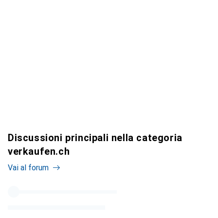
Discussioni principali nella categoria
verkaufen.ch
Vai al forum