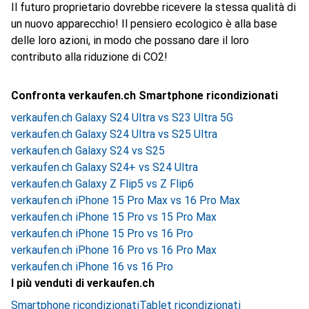
Il futuro proprietario dovrebbe ricevere la stessa qualità di
un nuovo apparecchio! Il pensiero ecologico è alla base
delle loro azioni, in modo che possano dare il loro
contributo alla riduzione di CO2!
Confronta verkaufen.ch Smartphone ricondizionati
verkaufen.ch Galaxy S24 Ultra vs S23 Ultra 5G
verkaufen.ch Galaxy S24 Ultra vs S25 Ultra
verkaufen.ch Galaxy S24 vs S25
verkaufen.ch Galaxy S24+ vs S24 Ultra
verkaufen.ch Galaxy Z Flip5 vs Z Flip6
verkaufen.ch iPhone 15 Pro Max vs 16 Pro Max
verkaufen.ch iPhone 15 Pro vs 15 Pro Max
verkaufen.ch iPhone 15 Pro vs 16 Pro
verkaufen.ch iPhone 16 Pro vs 16 Pro Max
verkaufen.ch iPhone 16 vs 16 Pro
I più venduti di verkaufen.ch
Smartphone ricondizionati
Tablet ricondizionati