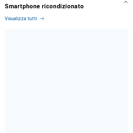
Smartphone ricondizionato
Visualizza tutti