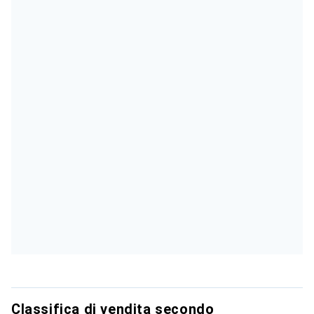
Classifica di vendita secondo