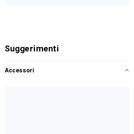
Suggerimenti
Accessori