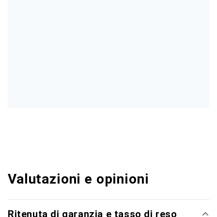
Valutazioni e opinioni
Ritenuta di garanzia e tasso di reso