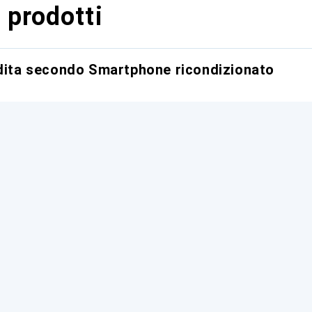
 prodotti
ndita secondo Smartphone ricondizionato