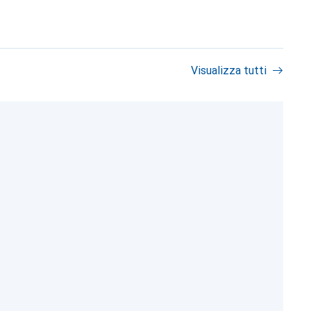
Visualizza tutti