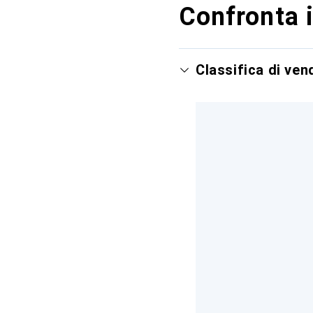
Confronta i
Classifica di ve