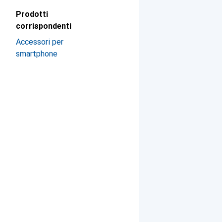
Prodotti
corrispondenti
Accessori per
smartphone