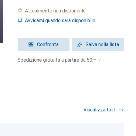
Attualmente non disponibile
Avvisami quando sarà disponibile
Confronta
Salva nella lista
i
Spedizione gratuita a partire da 50.–
Visualizza tutti