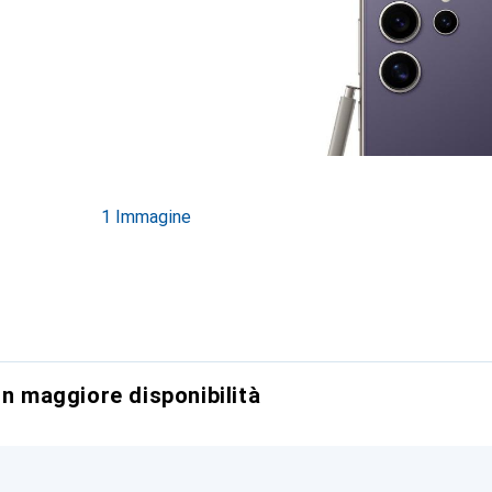
1 Immagine
on maggiore disponibilità