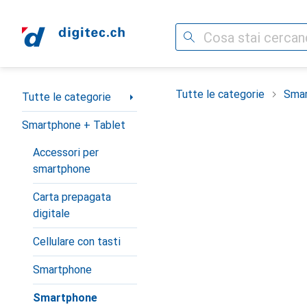
Cerca
Categoria Navigazione
Tutte le categorie
Smar
Tutte le categorie
Smartphone + Tablet
Accessori per
smartphone
Carta prepagata
digitale
Cellulare con tasti
Smartphone
Smartphone