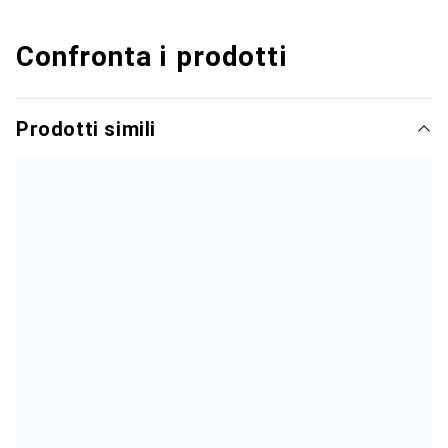
Confronta i prodotti
Prodotti simili