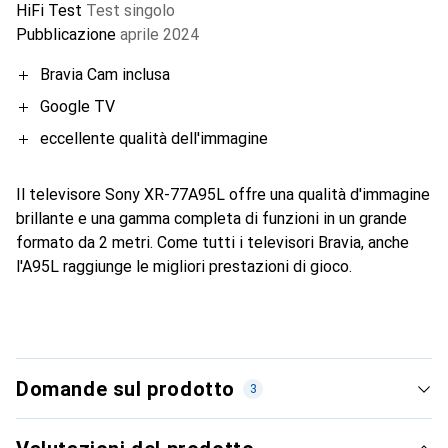
HiFi Test
Test singolo
Pubblicazione
aprile 2024
Bravia Cam inclusa
Google TV
eccellente qualità dell'immagine
Il televisore Sony XR-77A95L offre una qualità d'immagine
brillante e una gamma completa di funzioni in un grande
formato da 2 metri. Come tutti i televisori Bravia, anche
l'A95L raggiunge le migliori prestazioni di gioco.
Domande sul prodotto
3