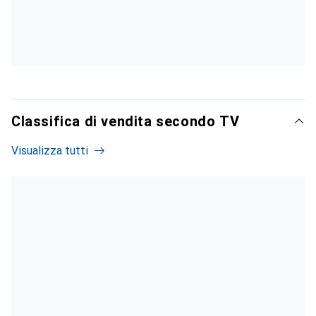
Classifica di vendita secondo TV
Visualizza tutti