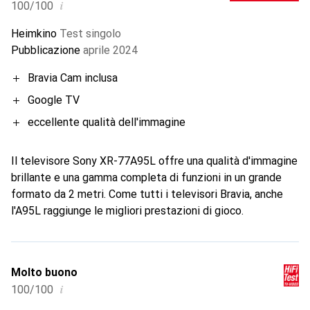
i
100/100
Heimkino
Test singolo
Pubblicazione
aprile 2024
Bravia Cam inclusa
Google TV
eccellente qualità dell'immagine
Il televisore Sony XR-77A95L offre una qualità d'immagine
brillante e una gamma completa di funzioni in un grande
formato da 2 metri. Come tutti i televisori Bravia, anche
l'A95L raggiunge le migliori prestazioni di gioco.
Molto buono
i
100/100