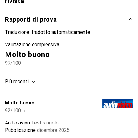
rivista
Rapporti di prova
Traduzione:
tradotto automaticamente
Valutazione complessiva
Molto buono
97
/100
Più recenti
Molto buono
i
92/100
Audiovision
Test singolo
Pubblicazione
dicembre 2025