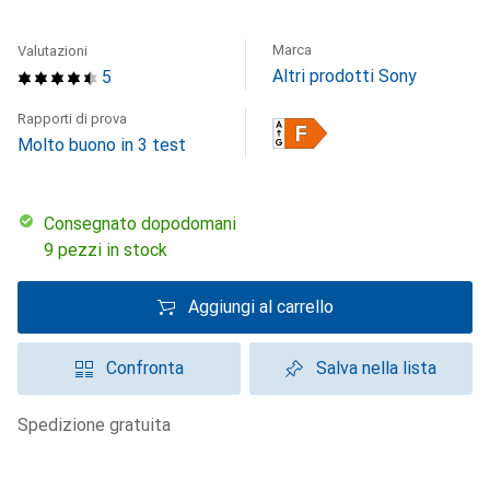
Marca
Valutazioni
Altri prodotti Sony
5
Rapporti di prova
Molto buono in 3 test
Consegnato dopodomani
9 pezzi in stock
Aggiungi al carrello
Confronta
Salva nella lista
spedizione gratuita