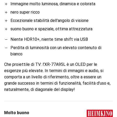
Immagine molto luminosa, dinamica e colorata
nero super ricco
Eccezionale stabilità dell'angolo di visione
suono buono e spaziale, ottima attrezzatura
Niente HDR10+, niente time shift via USB
Perdita di luminosità con un elevato contenuto di
bianco
Che proiettile di TV: l'XR-77A95L è un OLED per le
esigenze più elevate. In termini di immagini e audio, si
comporta a un livello di riferimento, oltre a essere un
grande successo in termini di funzionalità, facilità d'uso e,
naturalmente, di diagonale del display!
Molto buono