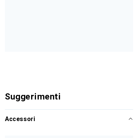
Suggerimenti
Accessori