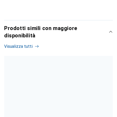
Prodotti simili con maggiore
disponibilità
Visualizza tutti