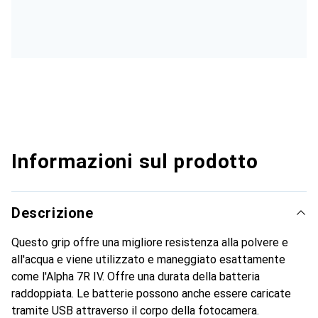
Informazioni sul prodotto
Descrizione
Questo grip offre una migliore resistenza alla polvere e
all'acqua e viene utilizzato e maneggiato esattamente
come l'Alpha 7R IV. Offre una durata della batteria
raddoppiata. Le batterie possono anche essere caricate
tramite USB attraverso il corpo della fotocamera.