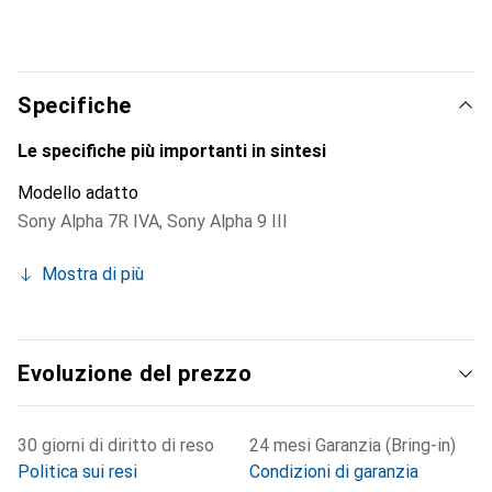
Specifiche
Le specifiche più importanti in sintesi
Modello adatto
Sony Alpha 7R IVA
,
Sony Alpha 9 III
Mostra di più
Evoluzione del prezzo
30 giorni di diritto di reso
24 mesi Garanzia (Bring-in)
Politica sui resi
Condizioni di garanzia