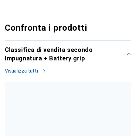
Confronta i prodotti
Classifica di vendita secondo
Impugnatura + Battery grip
Visualizza tutti