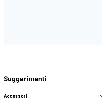
Suggerimenti
Accessori