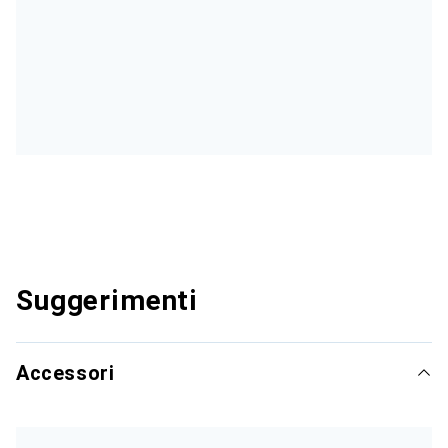
Suggerimenti
Accessori