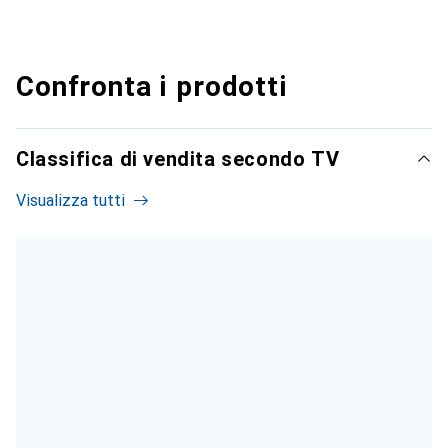
Confronta i prodotti
Classifica di vendita secondo TV
Visualizza tutti