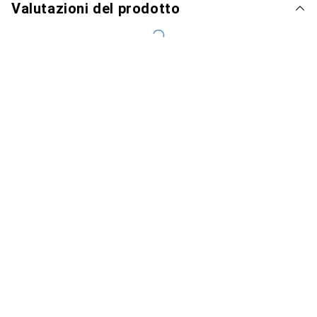
Valutazioni del prodotto