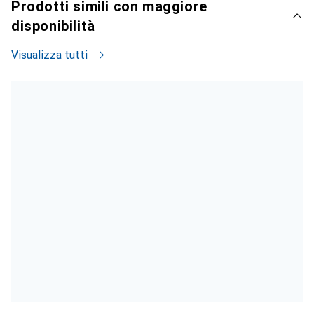
Prodotti simili con maggiore
disponibilità
Visualizza tutti