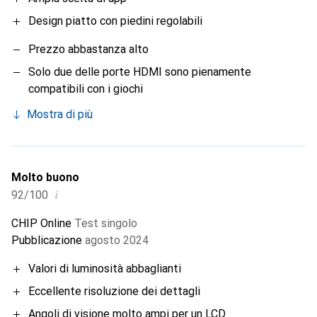
Design piatto con piedini regolabili
Prezzo abbastanza alto
Solo due delle porte HDMI sono pienamente
compatibili con i giochi
Mostra di più
Molto buono
i
92/100
CHIP Online
Test singolo
Pubblicazione
agosto 2024
Valori di luminosità abbaglianti
Eccellente risoluzione dei dettagli
Angoli di visione molto ampi per un LCD