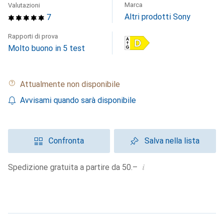
Marca
Valutazioni
Altri prodotti Sony
7
Rapporti di prova
Molto buono in 5 test
Attualmente non disponibile
Avvisami quando sarà disponibile
Confronta
Salva nella lista
i
Spedizione gratuita a partire da 50.–