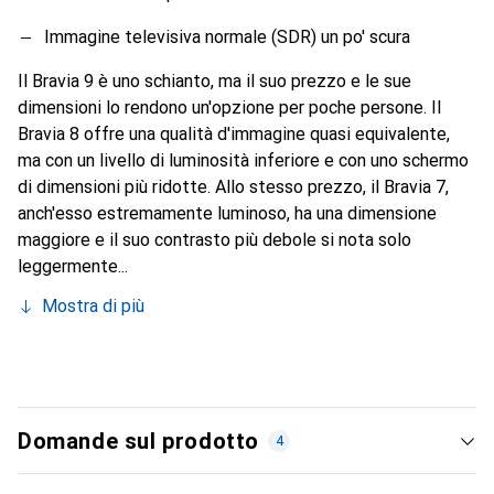
Immagine televisiva normale (SDR) un po' scura
Il Bravia 9 è uno schianto, ma il suo prezzo e le sue
dimensioni lo rendono un'opzione per poche persone. Il
Bravia 8 offre una qualità d'immagine quasi equivalente,
ma con un livello di luminosità inferiore e con uno schermo
di dimensioni più ridotte. Allo stesso prezzo, il Bravia 7,
anch'esso estremamente luminoso, ha una dimensione
maggiore e il suo contrasto più debole si nota solo
leggermente...
Mostra di più
Domande sul prodotto
4