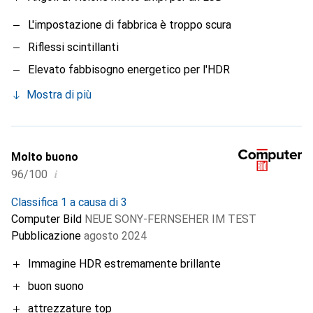
L'impostazione di fabbrica è troppo scura
Riflessi scintillanti
Elevato fabbisogno energetico per l'HDR
Mostra di più
Molto buono
i
96/100
Classifica 1 a causa di 3
Computer Bild
NEUE SONY-FERNSEHER IM TEST
Pubblicazione
agosto 2024
Immagine HDR estremamente brillante
buon suono
attrezzature top