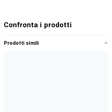
Confronta i prodotti
Prodotti simili