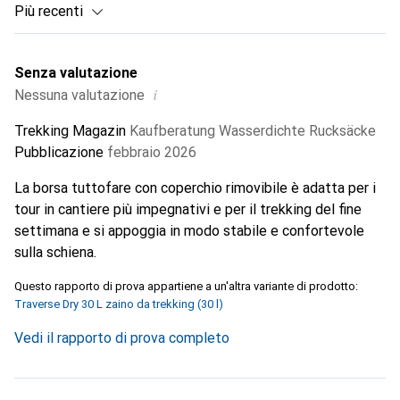
Più recenti
Senza valutazione
i
Nessuna valutazione
Trekking Magazin
Kaufberatung Wasserdichte Rucksäcke
Pubblicazione
febbraio 2026
La borsa tuttofare con coperchio rimovibile è adatta per i
tour in cantiere più impegnativi e per il trekking del fine
settimana e si appoggia in modo stabile e confortevole
sulla schiena.
Questo rapporto di prova appartiene a un'altra variante di prodotto:
Traverse Dry 30 L zaino da trekking (30 l)
Vedi il rapporto di prova completo