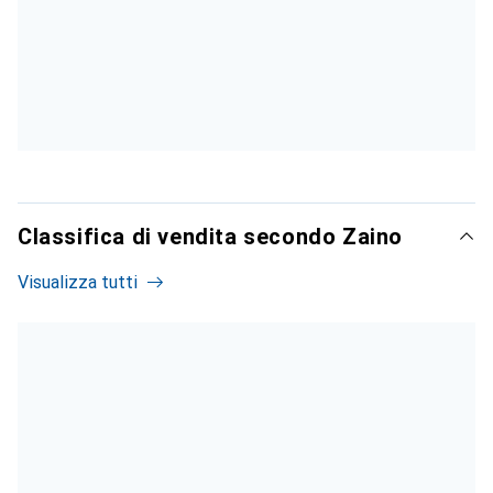
Classifica di vendita secondo Zaino
Visualizza tutti