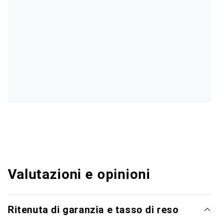
Valutazioni e opinioni
Ritenuta di garanzia e tasso di reso