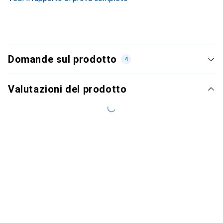
Domande sul prodotto
4
Valutazioni del prodotto