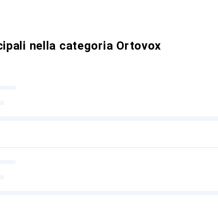
cipali nella categoria Ortovox