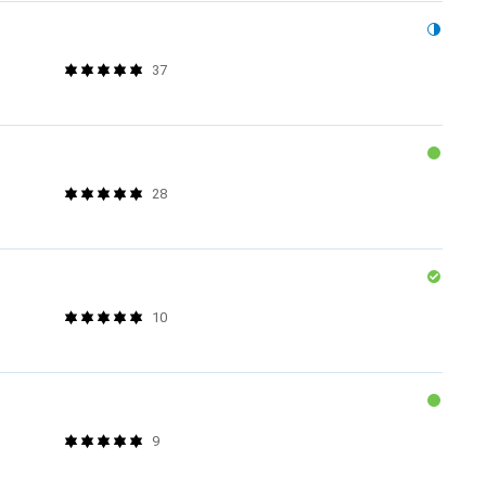
37
28
10
9