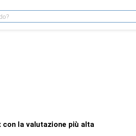
 con la valutazione più alta