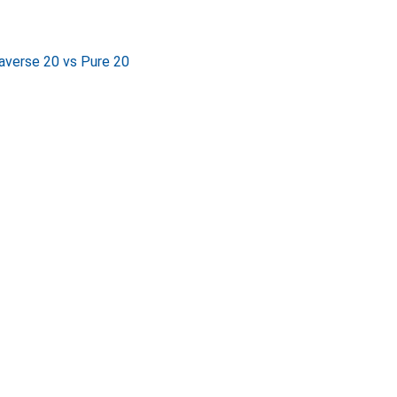
averse 20 vs Pure 20