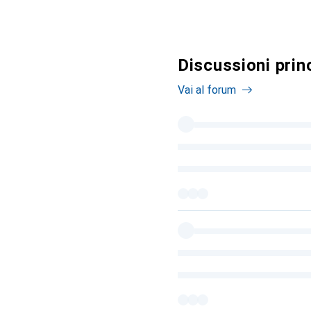
Discussioni prin
Vai al forum