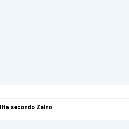
ndita secondo Zaino