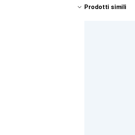
Prodotti simili