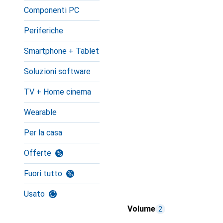
Componenti PC
Periferiche
Smartphone + Tablet
Soluzioni software
TV + Home cinema
Wearable
Per la casa
Offerte
Fuori tutto
Usato
Volume
2