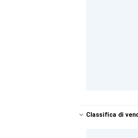
Classifica di ve