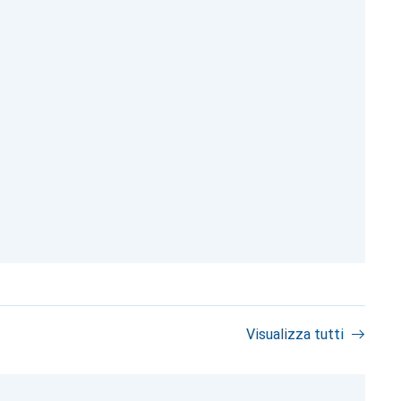
Visualizza tutti