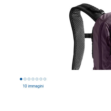
10 immagini