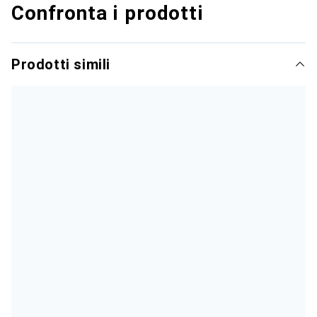
Confronta i prodotti
Prodotti simili