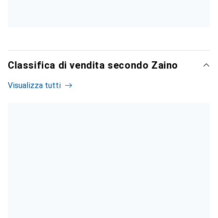
Classifica di vendita secondo Zaino
Visualizza tutti