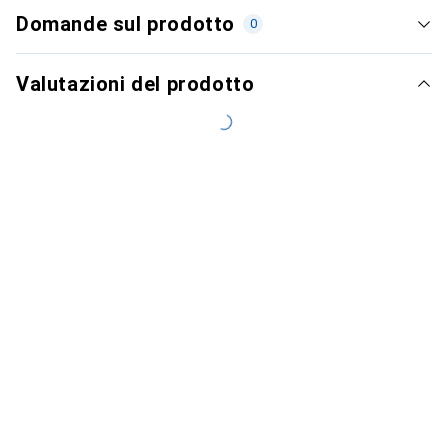
Domande sul prodotto
0
Valutazioni del prodotto