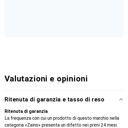
Valutazioni e opinioni
Ritenuta di garanzia e tasso di reso
Ritenuta di garanzia
La frequenza con cui un prodotto di questo marchio nella
categoria «Zaino» presenta un difetto nei primi 24 mesi.