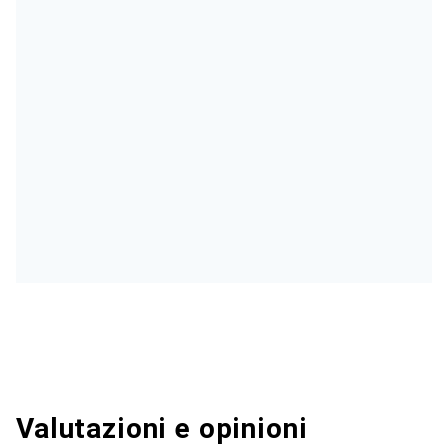
Valutazioni e opinioni