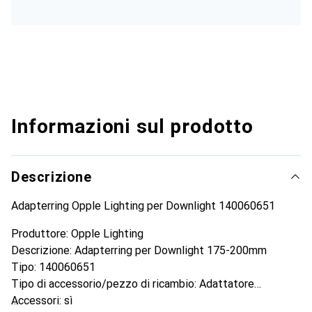
Informazioni sul prodotto
Descrizione
Adapterring Opple Lighting per Downlight 140060651
Produttore: Opple Lighting
Descrizione: Adapterring per Downlight 175-200mm
Tipo: 140060651
Tipo di accessorio/pezzo di ricambio: Adattatore
Accessori: sì