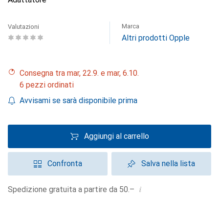
Marca
Valutazioni
Altri prodotti Opple
Consegna tra mar, 22.9. e mar, 6.10.
6 pezzi ordinati
Avvisami se sarà disponibile prima
Aggiungi al carrello
Confronta
Salva nella lista
i
Spedizione gratuita a partire da 50.–