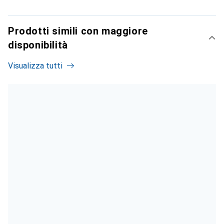
Prodotti simili con maggiore
disponibilità
Visualizza tutti