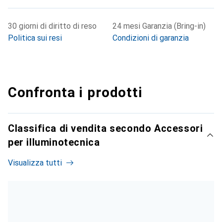
30 giorni di diritto di reso
24 mesi Garanzia (Bring-in)
Politica sui resi
Condizioni di garanzia
Confronta i prodotti
Classifica di vendita secondo Accessori
per illuminotecnica
Visualizza tutti