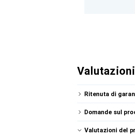
Valutazioni
Ritenuta di garan
Domande sul pro
Valutazioni del 