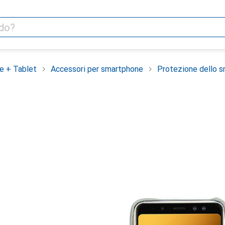
e + Tablet
Accessori per smartphone
Protezione dello 