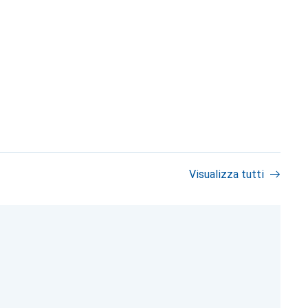
Visualizza tutti