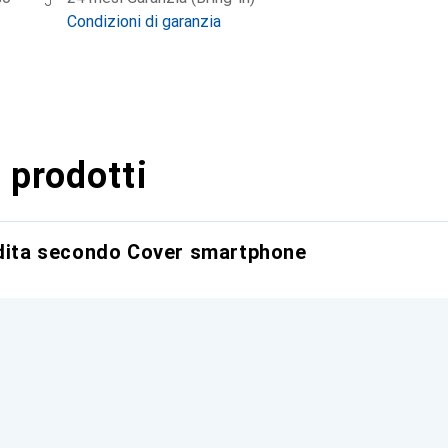
Condizioni di garanzia
 prodotti
ndita secondo Cover smartphone