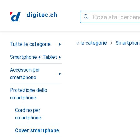
Cerca
Categoria Navigazione
Tutte le categorie
Smartphon
Tutte le categorie
Smartphone + Tablet
Accessori per
smartphone
Protezione dello
smartphone
Cordino per
smartphone
Cover smartphone