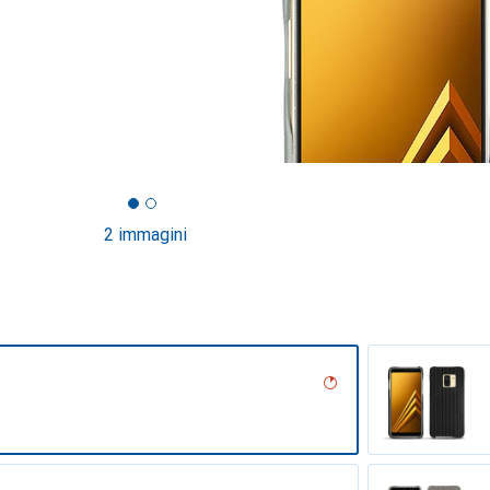
2 immagini