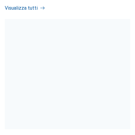
Visualizza tutti