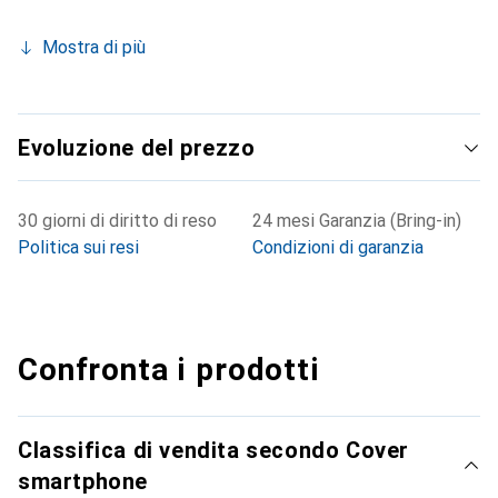
Mostra di più
Evoluzione del prezzo
30 giorni di diritto di reso
24 mesi Garanzia (Bring-in)
Politica sui resi
Condizioni di garanzia
Confronta i prodotti
Classifica di vendita secondo Cover
smartphone