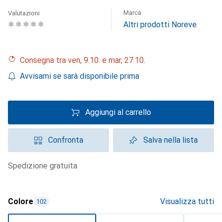
Marca
Valutazioni
Altri prodotti Noreve
Consegna tra ven, 9.10. e mar, 27.10.
Avvisami se sarà disponibile prima
Aggiungi al carrello
Confronta
Salva nella lista
spedizione gratuita
Colore
Visualizza tutti
102