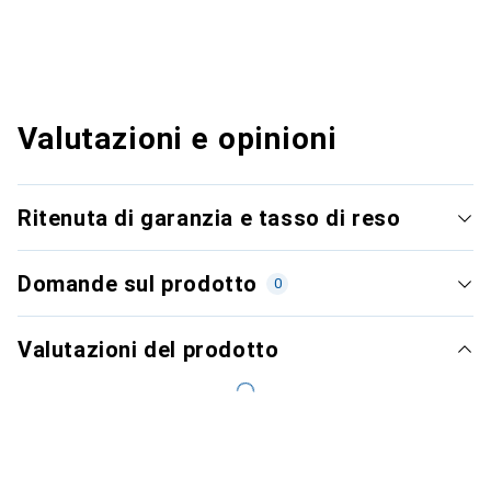
Valutazioni e opinioni
Ritenuta di garanzia e tasso di reso
Domande sul prodotto
0
Valutazioni del prodotto