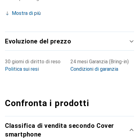
Mostra di più
Evoluzione del prezzo
30 giorni di diritto di reso
24 mesi Garanzia (Bring-in)
Politica sui resi
Condizioni di garanzia
Confronta i prodotti
Classifica di vendita secondo Cover
smartphone