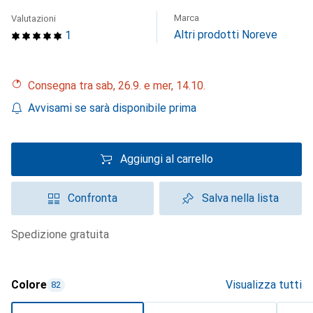
Marca
Valutazioni
Altri prodotti Noreve
1
Consegna tra sab, 26.9. e mer, 14.10.
Avvisami se sarà disponibile prima
Aggiungi al carrello
Confronta
Salva nella lista
spedizione gratuita
Colore
Visualizza tutti
82