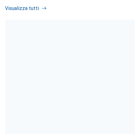
Visualizza tutti