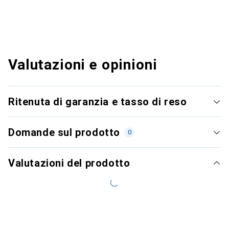
Valutazioni e opinioni
Ritenuta di garanzia e tasso di reso
Domande sul prodotto
0
Valutazioni del prodotto