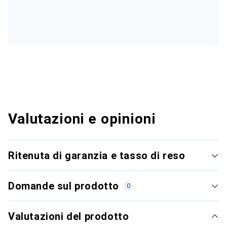
Valutazioni e opinioni
Ritenuta di garanzia e tasso di reso
Domande sul prodotto
0
Valutazioni del prodotto