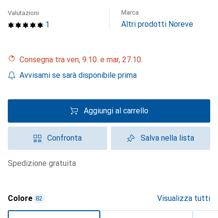
Marca
Valutazioni
Altri prodotti Noreve
1
Consegna tra ven, 9.10. e mar, 27.10.
Avvisami se sarà disponibile prima
Aggiungi al carrello
Confronta
Salva nella lista
spedizione gratuita
Colore
Visualizza tutti
82