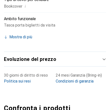
i
Bookcover
Ambito funzionale
Tasca porta biglietti da visita
Mostra di più
Evoluzione del prezzo
30 giorni di diritto di reso
24 mesi Garanzia (Bring-in)
Politica sui resi
Condizioni di garanzia
Confronta i prodotti