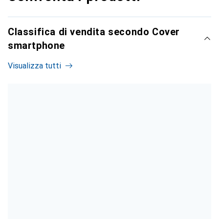
Classifica di vendita secondo Cover
smartphone
Visualizza tutti