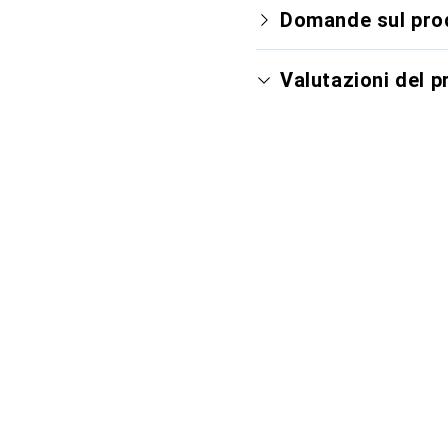
Domande sul pro
Valutazioni del 