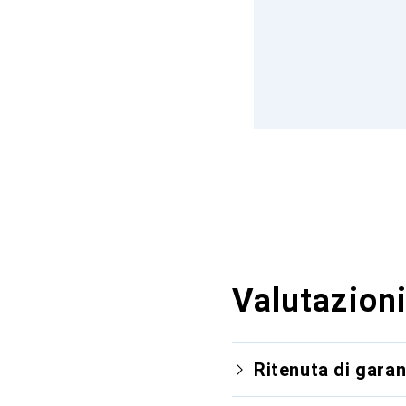
Valutazioni
Ritenuta di garan