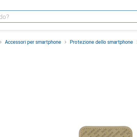
Accessori per smartphone
Protezione dello smartphone