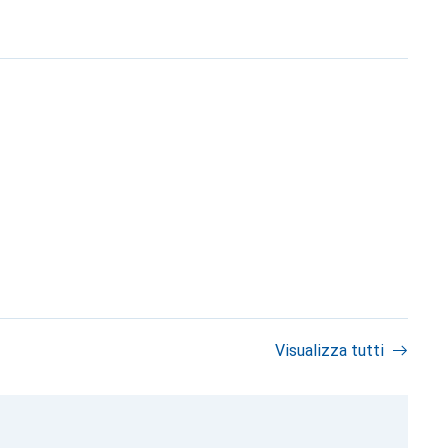
Visualizza tutti