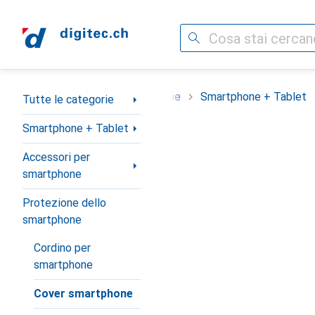
Cerca
Categoria Navigazione
Tutte le categorie
Smartphone + Tablet
Tutte le categorie
Smartphone + Tablet
Accessori per
smartphone
Protezione dello
smartphone
Cordino per
smartphone
Cover smartphone