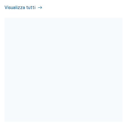
Visualizza tutti