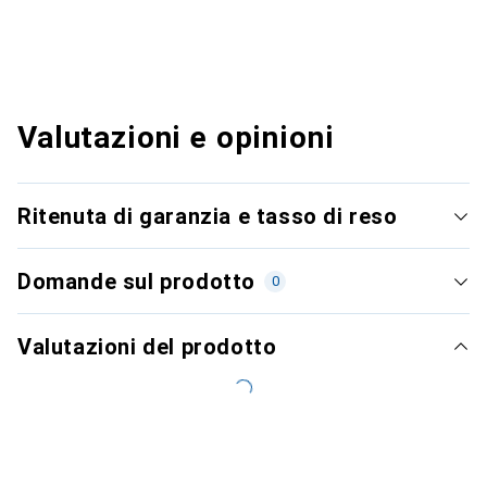
Valutazioni e opinioni
Ritenuta di garanzia e tasso di reso
Domande sul prodotto
0
Valutazioni del prodotto