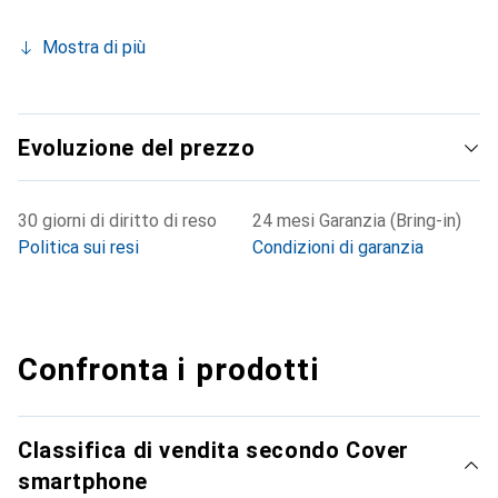
Mostra di più
Evoluzione del prezzo
30 giorni di diritto di reso
24 mesi Garanzia (Bring-in)
Politica sui resi
Condizioni di garanzia
Confronta i prodotti
Classifica di vendita secondo Cover
smartphone