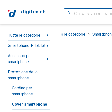
Cerca
Categoria Navigazione
Tutte le categorie
Smartphon
Tutte le categorie
Smartphone + Tablet
Accessori per
smartphone
Protezione dello
smartphone
Cordino per
smartphone
Cover smartphone