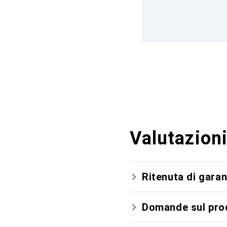
Valutazioni
Ritenuta di garan
Domande sul pro