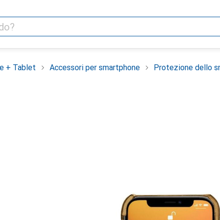
e + Tablet
Accessori per smartphone
Protezione dello 