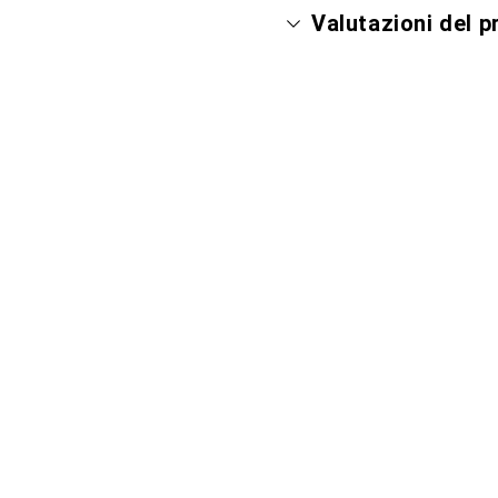
Valutazioni del 