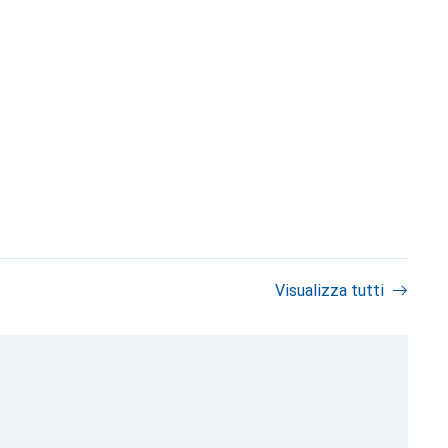
Visualizza tutti