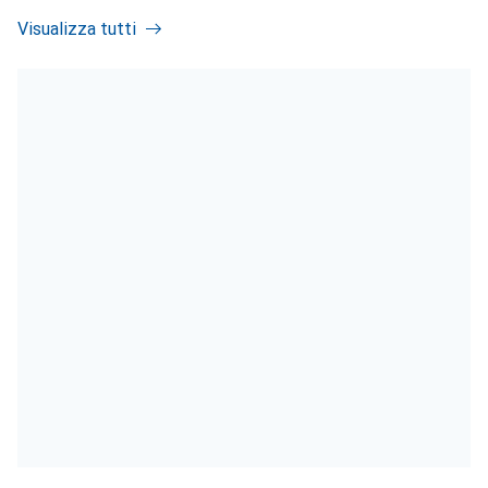
Visualizza tutti