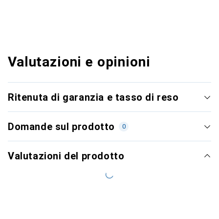
Valutazioni e opinioni
Ritenuta di garanzia e tasso di reso
Domande sul prodotto
0
Valutazioni del prodotto