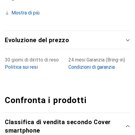
Mostra di più
Evoluzione del prezzo
30 giorni di diritto di reso
24 mesi Garanzia (Bring-in)
Politica sui resi
Condizioni di garanzia
Confronta i prodotti
Classifica di vendita secondo Cover
smartphone