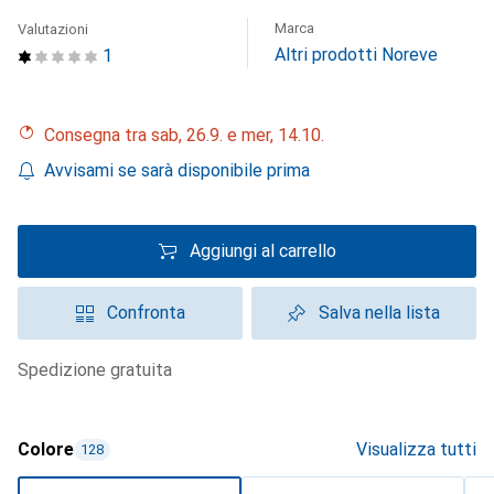
Marca
Valutazioni
Altri prodotti Noreve
1
Consegna tra sab, 26.9. e mer, 14.10.
Avvisami se sarà disponibile prima
Aggiungi al carrello
Confronta
Salva nella lista
spedizione gratuita
Colore
Visualizza tutti
128