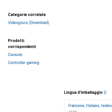
Categorie correlate
Videogioco (Download)
Prodotti
corrispondenti
Console
Controller gaming
Lingua d'imballaggio
2
Francese, Italiano, tede