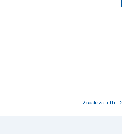
Visualizza tutti