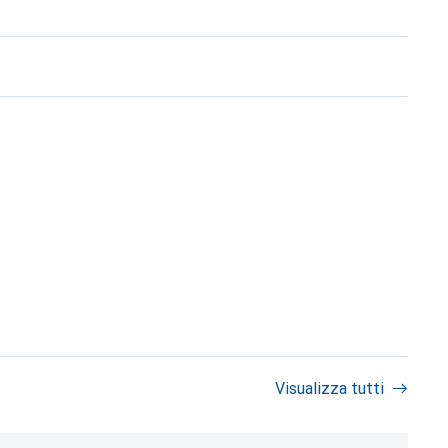
Visualizza tutti