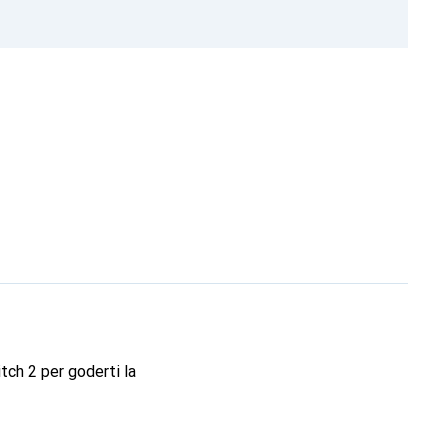
tch 2 per goderti la