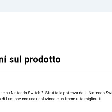
i sul prodotto
iose su Nintendo Switch 2. Sfrutta la potenza della Nintendo Swi
à di Lumiose con una risoluzione e un frame rate migliorati.