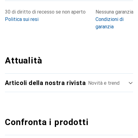
30 di diritto di recesso se non aperto
Nessuna garanzia
Politica sui resi
Condizioni di
garanzia
Attualità
Articoli della nostra rivista
Novità e trend
Confronta i prodotti