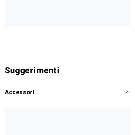
Suggerimenti
Accessori