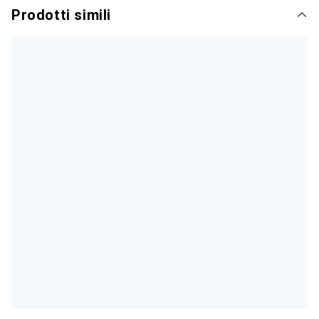
Prodotti simili