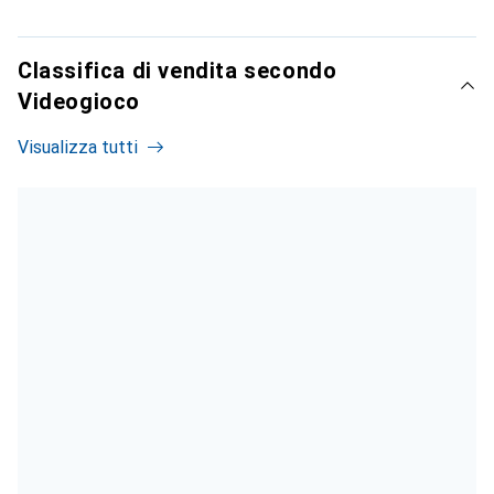
Classifica di vendita secondo
Videogioco
Visualizza tutti