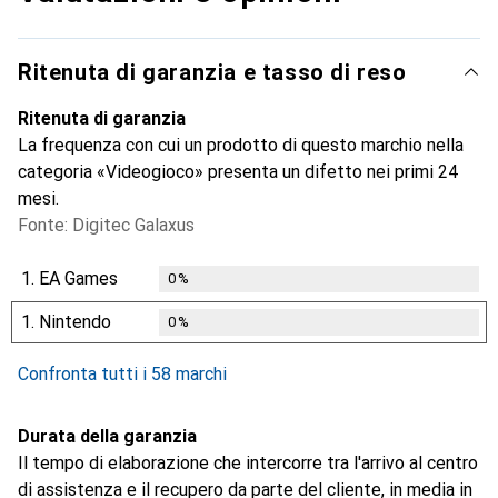
Ritenuta di garanzia e tasso di reso
Ritenuta di garanzia
La frequenza con cui un prodotto di questo marchio nella
categoria «Videogioco» presenta un difetto nei primi 24
mesi.
Fonte: Digitec Galaxus
1.
EA Games
0
%
1.
Nintendo
0
%
Confronta tutti i 58 marchi
Durata della garanzia
Il tempo di elaborazione che intercorre tra l'arrivo al centro
di assistenza e il recupero da parte del cliente, in media in