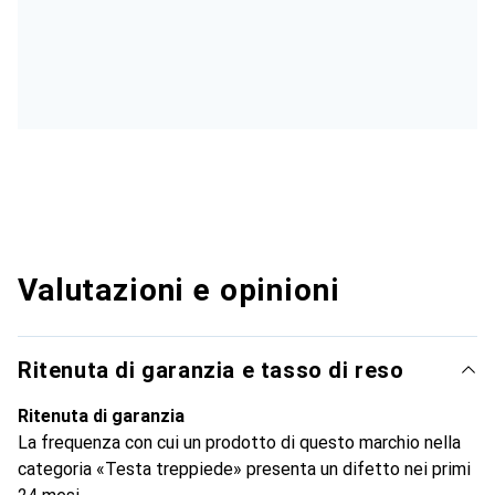
Valutazioni e opinioni
Ritenuta di garanzia e tasso di reso
Ritenuta di garanzia
La frequenza con cui un prodotto di questo marchio nella
categoria «Testa treppiede» presenta un difetto nei primi