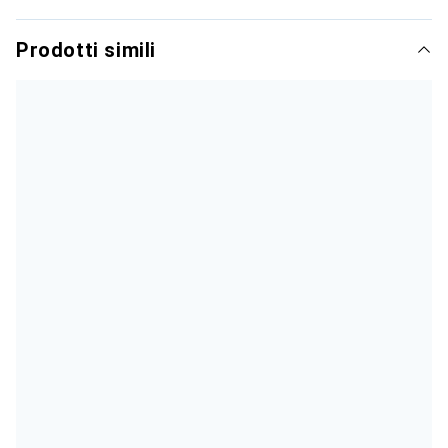
Prodotti simili