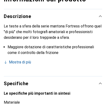
Descrizione
Le teste a sfera della serie mantona Fortress offrono quel
"di più" che molti fotografi amatoriali e professionisti
desiderano per il loro treppiede a sfera.
Maggiore dotazione di caratteristiche professionali
come il controllo della frizione
Mostra di più
Specifiche
Le specifiche più importanti in sintesi
Materiale