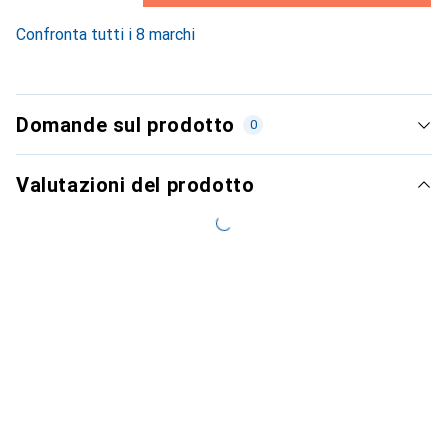
7.9
%
Confronta tutti i 8 marchi
Domande sul prodotto
0
Valutazioni del prodotto