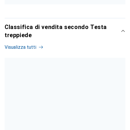
Classifica di vendita secondo Testa
treppiede
Visualizza tutti