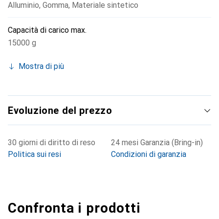
Alluminio
,
Gomma
,
Materiale sintetico
Capacità di carico max.
15000 g
Mostra di più
Evoluzione del prezzo
30 giorni di diritto di reso
24 mesi Garanzia (Bring-in)
Politica sui resi
Condizioni di garanzia
Confronta i prodotti