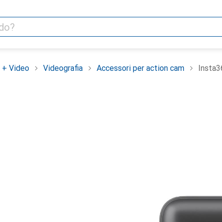
 + Video
Videografia
Accessori per action cam
Insta3