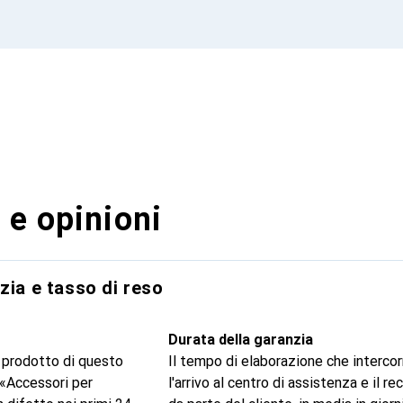
 e opinioni
zia e tasso di reso
Durata della garanzia
 prodotto di questo
Il tempo di elaborazione che intercor
 «Accessori per
l'arrivo al centro di assistenza e il r