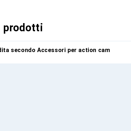
 prodotti
ndita secondo Accessori per action cam