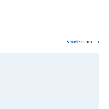
Visualizza tutti