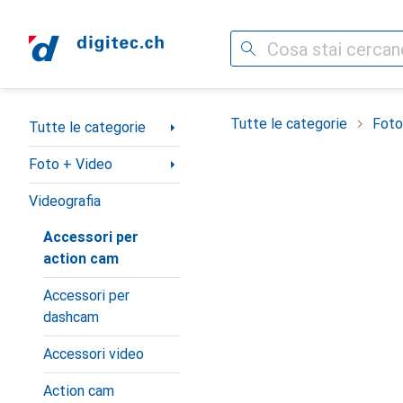
Cerca
Categoria Navigazione
Tutte le categorie
Foto
Tutte le categorie
Foto + Video
Videografia
Accessori per
action cam
Accessori per
dashcam
Accessori video
Action cam