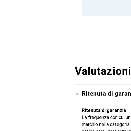
Valutazioni
Ritenuta di garan
Ritenuta di garanzia
La frequenza con cui un
marchio nella categoria