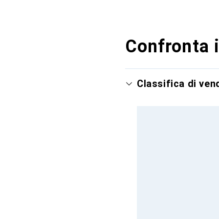
Confronta i
Classifica di ve