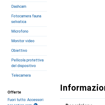
Dashcam
Fotocamera fauna
selvatica
Microfono
Monitor video
Obiettivo
Pellicola protettiva
del dispositivo
Telecamera
Informazion
Offerte
Fuori tutto: Accessori