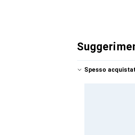
Suggerimen
Spesso acquista