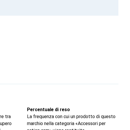
Percentuale di reso
re tra
La frequenza con cui un prodotto di questo
ecupero
marchio nella categoria «Accessori per