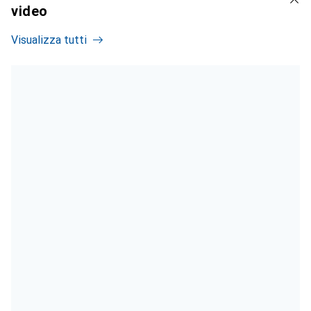
video
Visualizza tutti