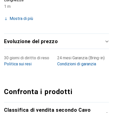
1 m
Mostra di più
Evoluzione del prezzo
30 giorni di diritto di reso
24 mesi Garanzia (Bring-in)
Politica sui resi
Condizioni di garanzia
Confronta i prodotti
Classifica di vendita secondo Cavo