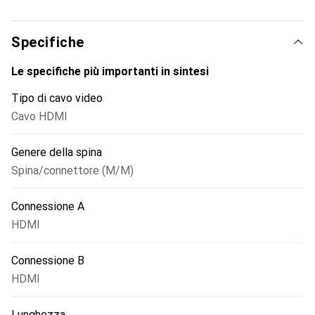
Specifiche
Le specifiche più importanti in sintesi
Tipo di cavo video
Cavo HDMI
Genere della spina
Spina/connettore (M/M)
Connessione A
HDMI
Connessione B
HDMI
Lunghezza