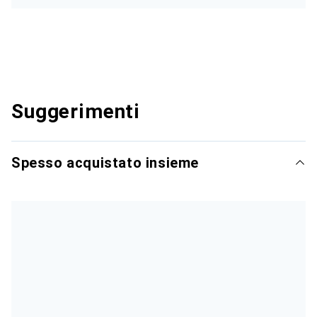
Suggerimenti
Spesso acquistato insieme