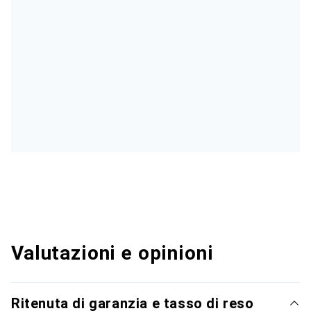
Valutazioni e opinioni
Ritenuta di garanzia e tasso di reso