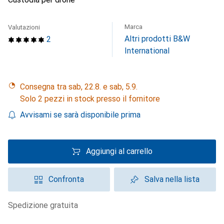
Marca
Valutazioni
Altri prodotti B&W
2
International
Consegna tra sab, 22.8. e sab, 5.9.
Solo 2 pezzi in stock presso il fornitore
Avvisami se sarà disponibile prima
Aggiungi al carrello
Confronta
Salva nella lista
spedizione gratuita