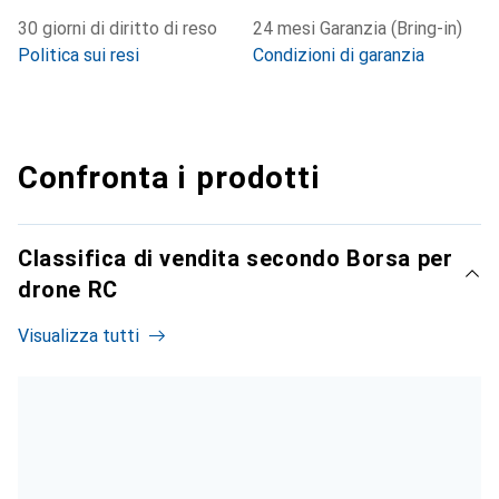
30 giorni di diritto di reso
24 mesi Garanzia (Bring-in)
Politica sui resi
Condizioni di garanzia
Confronta i prodotti
Classifica di vendita secondo Borsa per
drone RC
Visualizza tutti