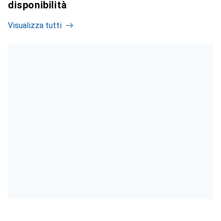
disponibilità
Visualizza tutti