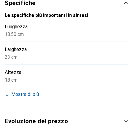
Specifiche
Le specifiche più importanti in sintesi
Lunghezza
18.50 cm
Larghezza
23 cm
Altezza
18 cm
Mostra di più
Evoluzione del prezzo