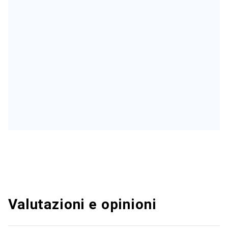
Valutazioni e opinioni