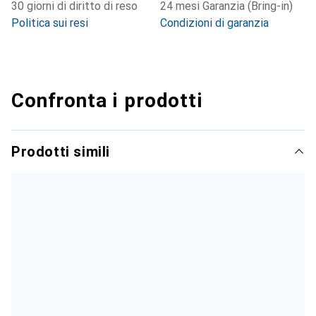
30 giorni di diritto di reso
24 mesi Garanzia (Bring-in)
Politica sui resi
Condizioni di garanzia
Confronta i prodotti
Prodotti simili