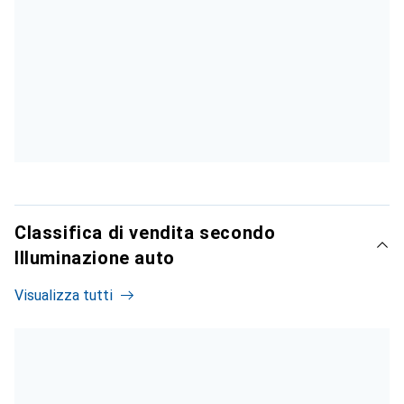
Classifica di vendita secondo
Illuminazione auto
Visualizza tutti