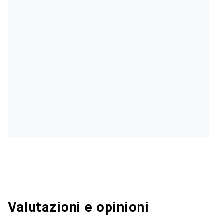
Valutazioni e opinioni