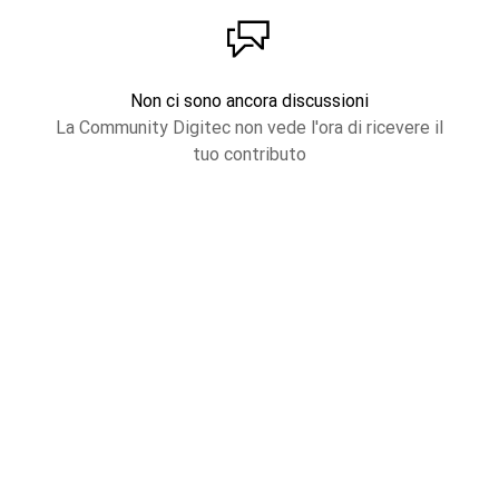
Non ci sono ancora discussioni
La Community Digitec non vede l'ora di ricevere il
tuo contributo