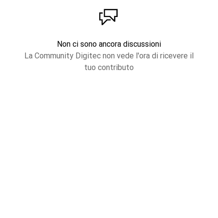
Non ci sono ancora discussioni
La Community Digitec non vede l'ora di ricevere il
tuo contributo