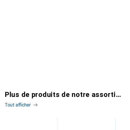
Plus de produits de notre assortiment
Tout afficher