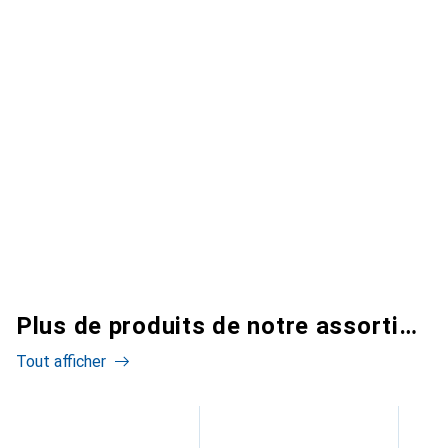
Plus de produits de notre assortiment
Tout afficher