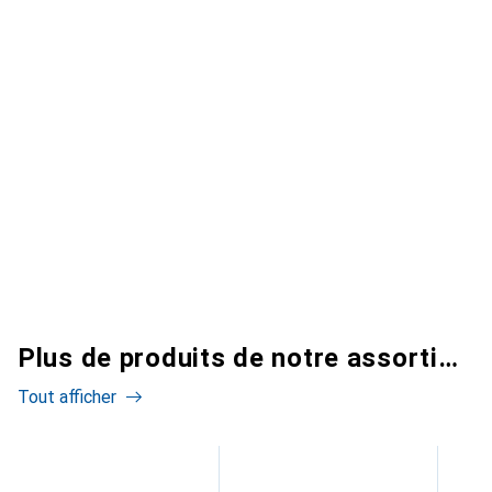
Plus de produits de notre assortiment
Tout afficher