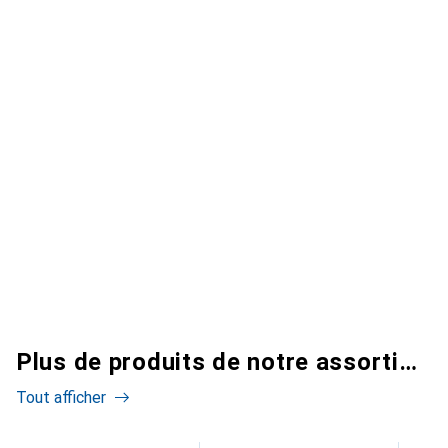
Plus de produits de notre assortiment
Tout afficher