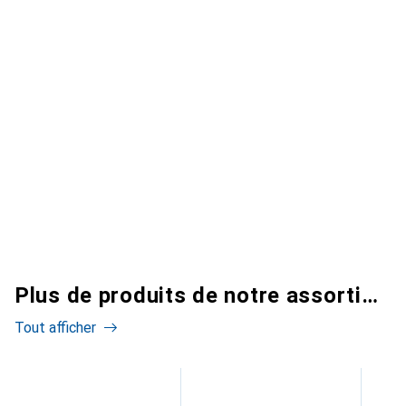
Plus de produits de notre assortiment
Tout afficher