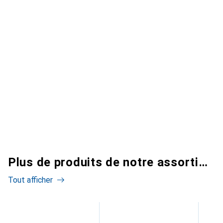
Plus de produits de notre assortiment
Tout afficher