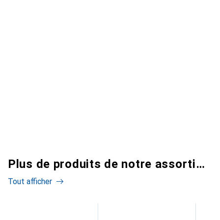
Plus de produits de notre assortiment
Tout afficher