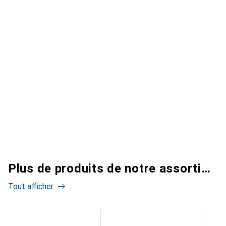
Plus de produits de notre assortiment
Tout afficher